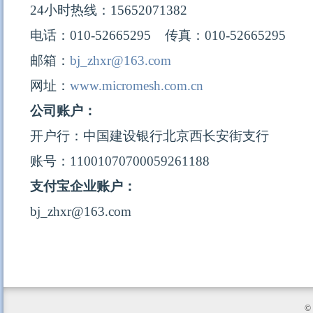
24小时热线：15652071382
电话：010-52665295
传真：010-52665295
邮箱：
bj_zhxr@163.com
网址：
www.micromesh.com.cn
公司账户：
开户行：中国建设银行北京西长安街支行
账号：11001070700059261188
支付宝企业账户：
bj_zhxr@163.com
©